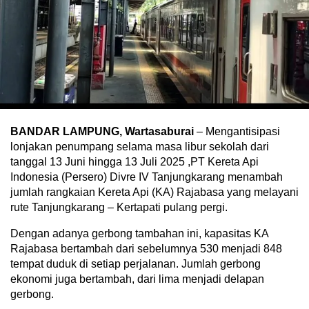
BANDAR LAMPUNG, Wartasaburai
– Mengantisipasi
lonjakan penumpang selama masa libur sekolah dari
tanggal 13 Juni hingga 13 Juli 2025 ,PT Kereta Api
Indonesia (Persero) Divre IV Tanjungkarang menambah
jumlah rangkaian Kereta Api (KA) Rajabasa yang melayani
rute Tanjungkarang – Kertapati pulang pergi.
Dengan adanya gerbong tambahan ini, kapasitas KA
Rajabasa bertambah dari sebelumnya 530 menjadi 848
tempat duduk di setiap perjalanan. Jumlah gerbong
ekonomi juga bertambah, dari lima menjadi delapan
gerbong.