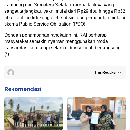
Lampung dan Sumatera Selatan karena tarifnya yang
sangat terjangkau, yakni mulai dari Rp29 ribu hingga Rp32
ribu. Tarif ini didukung oleh subsidi dari pemerintah melalui
skema Public Service Obligation (PSO).
Dengan penambahan rangkaian ini, KAI berharap
masyarakat semakin nyaman menggunakan moda
transportasi kereta api selama libur sekolah berlangsung.
(*)
Tim Redaksi
Rekomendasi