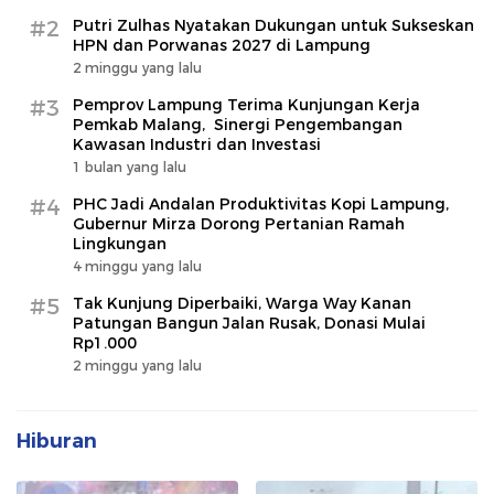
#2
Putri Zulhas Nyatakan Dukungan untuk Sukseskan
HPN dan Porwanas 2027 di Lampung
2 minggu yang lalu
#3
Pemprov Lampung Terima Kunjungan Kerja
Pemkab Malang, Sinergi Pengembangan
Kawasan Industri dan Investasi
1 bulan yang lalu
#4
PHC Jadi Andalan Produktivitas Kopi Lampung,
Gubernur Mirza Dorong Pertanian Ramah
Lingkungan
4 minggu yang lalu
#5
Tak Kunjung Diperbaiki, Warga Way Kanan
Patungan Bangun Jalan Rusak, Donasi Mulai
Rp1.000
2 minggu yang lalu
Hiburan