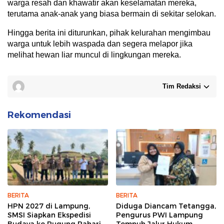
warga resah dan khawatir akan keselamatan mereka,
terutama anak-anak yang biasa bermain di sekitar selokan.
Hingga berita ini diturunkan, pihak kelurahan mengimbau
warga untuk lebih waspada dan segera melapor jika
melihat hewan liar muncul di lingkungan mereka.
Tim Redaksi
Rekomendasi
BERITA
BERITA
HPN 2027 di Lampung,
Diduga Diancam Tetangga,
SMSI Siapkan Ekspedisi
Pengurus PWI Lampung