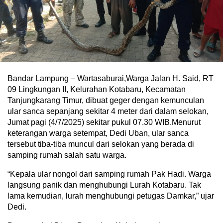
Bandar Lampung – Wartasaburai,Warga Jalan H. Said, RT
09 Lingkungan II, Kelurahan Kotabaru, Kecamatan
Tanjungkarang Timur, dibuat geger dengan kemunculan
ular sanca sepanjang sekitar 4 meter dari dalam selokan,
Jumat pagi (4/7/2025) sekitar pukul 07.30 WIB.Menurut
keterangan warga setempat, Dedi Uban, ular sanca
tersebut tiba-tiba muncul dari selokan yang berada di
samping rumah salah satu warga.
“Kepala ular nongol dari samping rumah Pak Hadi. Warga
langsung panik dan menghubungi Lurah Kotabaru. Tak
lama kemudian, lurah menghubungi petugas Damkar,” ujar
Dedi.