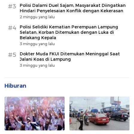
#3
Polisi Dalami Duel Sajam, Masyarakat Diingatkan
Hindari Penyelesaian Konflik dengan Kekerasan
2 minggu yang lalu
#4
Polisi Selidiki Kematian Perempuan Lampung
Selatan, Korban Ditemukan dengan Luka di
Belakang Kepala
3 minggu yang lalu
#5
Dokter Muda FKUI Ditemukan Meninggal Saat
Jalani Koas di Lampung
3 minggu yang lalu
Hiburan