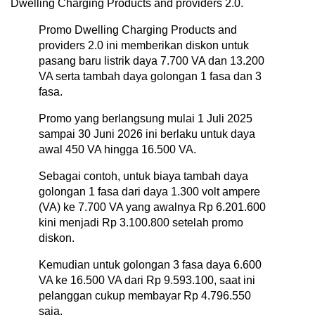
Dwelling Charging Products and providers 2.0.
Promo Dwelling Charging Products and
providers 2.0 ini memberikan diskon untuk
pasang baru listrik daya 7.700 VA dan 13.200
VA serta tambah daya golongan 1 fasa dan 3
fasa.
Promo yang berlangsung mulai 1 Juli 2025
sampai 30 Juni 2026 ini berlaku untuk daya
awal 450 VA hingga 16.500 VA.
Sebagai contoh, untuk biaya tambah daya
golongan 1 fasa dari daya 1.300 volt ampere
(VA) ke 7.700 VA yang awalnya Rp 6.201.600
kini menjadi Rp 3.100.800 setelah promo
diskon.
Kemudian untuk golongan 3 fasa daya 6.600
VA ke 16.500 VA dari Rp 9.593.100, saat ini
pelanggan cukup membayar Rp 4.796.550
saja.