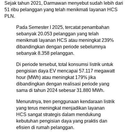
Sejak tahun 2021, Darmawan menyebut sudah lebih dari
51 ribu pelanggan yang telah menikmati layanan HCS
PLN.
Pada Semester I 2025, tercatat penambahan
sebanyak 20.053 pelanggan yang telah
menikmati layanan HCS atau meningkat 239%
dibandingkan dengan periode sebelumnya
sebanyak 8.358 pelanggan.
Di periode tersebut, total konsumsi listrik untuk
pengisian daya EV mencapai 57.117 megawatt
hour (MWh) atau meningkat 179% jika
dibandingkan dengan realisasi periode yang
sama di tahun 2024 sebesar 31.880 MWh.
Menurutnya, tren penggunaan kendaraan listrik
yang terus meningkat menjadikan layanan
HCS sangat strategis dalam mendukung
kebutuhan pengisian daya yang praktis dan
efisien di rumah pelanggan.