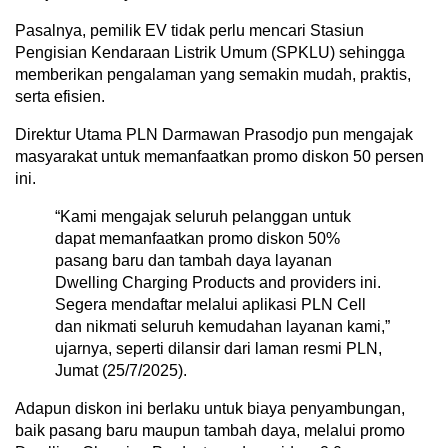
Pasalnya, pemilik EV tidak perlu mencari Stasiun
Pengisian Kendaraan Listrik Umum (SPKLU) sehingga
memberikan pengalaman yang semakin mudah, praktis,
serta efisien.
Direktur Utama PLN Darmawan Prasodjo pun mengajak
masyarakat untuk memanfaatkan promo diskon 50 persen
ini.
“Kami mengajak seluruh pelanggan untuk
dapat memanfaatkan promo diskon 50%
pasang baru dan tambah daya layanan
Dwelling Charging Products and providers ini.
Segera mendaftar melalui aplikasi PLN Cell
dan nikmati seluruh kemudahan layanan kami,”
ujarnya, seperti dilansir dari laman resmi PLN,
Jumat (25/7/2025).
Adapun diskon ini berlaku untuk biaya penyambungan,
baik pasang baru maupun tambah daya, melalui promo