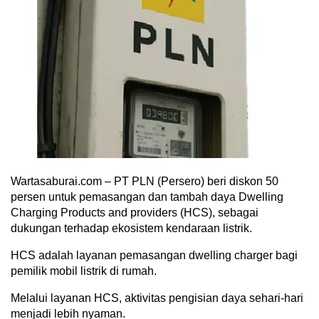
Wartasaburai.com – PT PLN (Persero) beri diskon 50
persen untuk pemasangan dan tambah daya Dwelling
Charging Products and providers (HCS), sebagai
dukungan terhadap ekosistem kendaraan listrik.
HCS adalah layanan pemasangan dwelling charger bagi
pemilik mobil listrik di rumah.
Melalui layanan HCS, aktivitas pengisian daya sehari-hari
menjadi lebih nyaman.