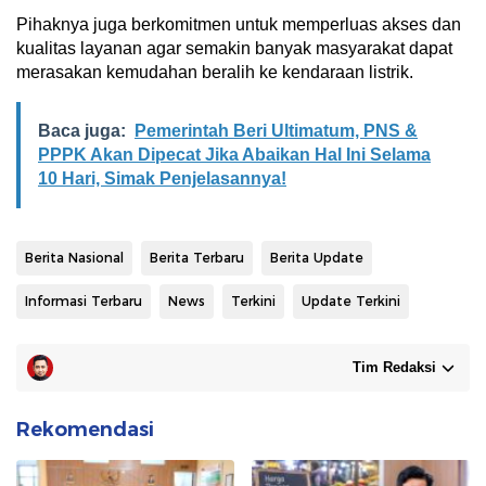
Pihaknya juga berkomitmen untuk memperluas akses dan
kualitas layanan agar semakin banyak masyarakat dapat
merasakan kemudahan beralih ke kendaraan listrik.
Baca juga:
Pemerintah Beri Ultimatum, PNS &
PPPK Akan Dipecat Jika Abaikan Hal Ini Selama
10 Hari, Simak Penjelasannya!
Berita Nasional
Berita Terbaru
Berita Update
Informasi Terbaru
News
Terkini
Update Terkini
Tim Redaksi
Rekomendasi