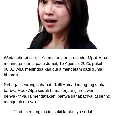
Wartasaburai.com – Komedian dan presenter Mpok Alpa
meninggal dunia pada Jumat, 15 Agustus 2025, pukul
08.31 WIB, meninggalkan duka mendalam bagi dunia
hiburan.
Sebagai seorang sahabat, Raffi Ahmad mengungkapkan,
bahwa Mpok Alpa sudah lama berjuang melawan
penyakitnya. Ia mengatakan, bahwa sahabatnya itu sering
mengeluhkan sakit.
“Jadi memang dia ini sakit kanker ya sudah