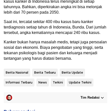
kasus kanker di Indonesia terus meningkat di setiap
tahunnya. Bahkan, diperkirakan angka ini bisa melonjak
lebih dari 70 persen pada 2050.
Saat ini, tercatat sekitar 400 ribu kasus baru kanker
terdiagnosis setiap tahun di Indonesia, Bunda. Dari jumlah
tersebut, angka kematiannya mencapai 240 ribu kasus.
Kanker bukan hanya masalah medis, tetapi juga persoalan
sosial dan ekonomi. Biaya pengobatan yang tinggi, serta
tekanan psikologis bagi pasien dan keluarga menjadi
tantangan yang harus diatasi bersama.
Berita Nasional
Berita Terbaru
Berita Update
Informasi Terbaru
News
Terkini
Update Terkini
Tim Redaksi