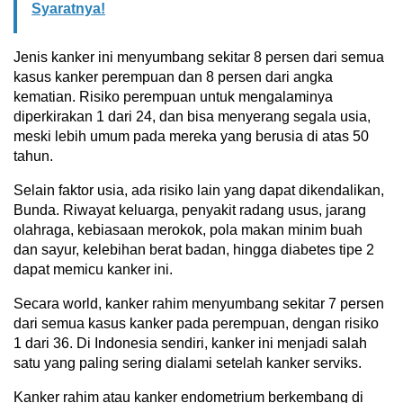
Syaratnya!
Jenis kanker ini menyumbang sekitar 8 persen dari semua
kasus kanker perempuan dan 8 persen dari angka
kematian. Risiko perempuan untuk mengalaminya
diperkirakan 1 dari 24, dan bisa menyerang segala usia,
meski lebih umum pada mereka yang berusia di atas 50
tahun.
Selain faktor usia, ada risiko lain yang dapat dikendalikan,
Bunda. Riwayat keluarga, penyakit radang usus, jarang
olahraga, kebiasaan merokok, pola makan minim buah
dan sayur, kelebihan berat badan, hingga diabetes tipe 2
dapat memicu kanker ini.
Secara world, kanker rahim menyumbang sekitar 7 persen
dari semua kasus kanker pada perempuan, dengan risiko
1 dari 36. Di Indonesia sendiri, kanker ini menjadi salah
satu yang paling sering dialami setelah kanker serviks.
Kanker rahim atau kanker endometrium berkembang di