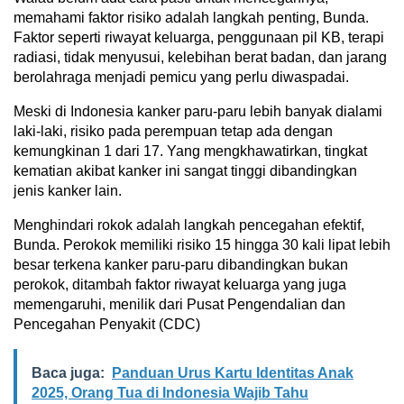
memahami faktor risiko adalah langkah penting, Bunda.
Faktor seperti riwayat keluarga, penggunaan pil KB, terapi
radiasi, tidak menyusui, kelebihan berat badan, dan jarang
berolahraga menjadi pemicu yang perlu diwaspadai.
Meski di Indonesia kanker paru-paru lebih banyak dialami
laki-laki, risiko pada perempuan tetap ada dengan
kemungkinan 1 dari 17. Yang mengkhawatirkan, tingkat
kematian akibat kanker ini sangat tinggi dibandingkan
jenis kanker lain.
Menghindari rokok adalah langkah pencegahan efektif,
Bunda. Perokok memiliki risiko 15 hingga 30 kali lipat lebih
besar terkena kanker paru-paru dibandingkan bukan
perokok, ditambah faktor riwayat keluarga yang juga
memengaruhi, menilik dari Pusat Pengendalian dan
Pencegahan Penyakit (CDC)
Baca juga:
Panduan Urus Kartu Identitas Anak
2025, Orang Tua di Indonesia Wajib Tahu