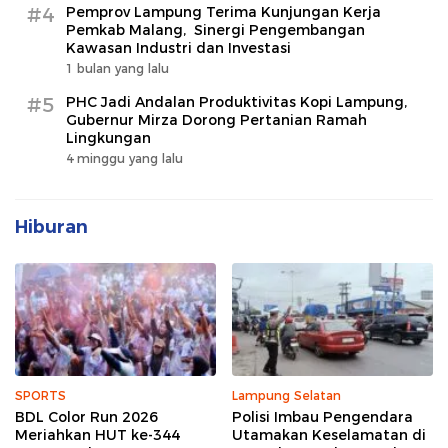
#4
Pemprov Lampung Terima Kunjungan Kerja
Pemkab Malang, Sinergi Pengembangan
Kawasan Industri dan Investasi
1 bulan yang lalu
#5
PHC Jadi Andalan Produktivitas Kopi Lampung,
Gubernur Mirza Dorong Pertanian Ramah
Lingkungan
4 minggu yang lalu
Hiburan
SPORTS
Lampung Selatan
BDL Color Run 2026
Polisi Imbau Pengendara
Meriahkan HUT ke-344
Utamakan Keselamatan di