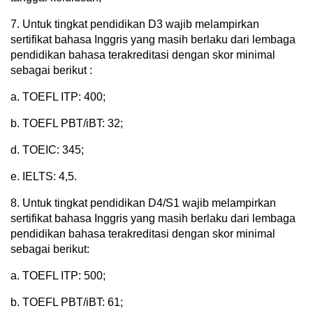
7. Untuk tingkat pendidikan D3 wajib melampirkan
sertifikat bahasa Inggris yang masih berlaku dari lembaga
pendidikan bahasa terakreditasi dengan skor minimal
sebagai berikut :
a. TOEFL ITP: 400;
b. TOEFL PBT/iBT: 32;
d. TOEIC: 345;
e. IELTS: 4,5.
8. Untuk tingkat pendidikan D4/S1 wajib melampirkan
sertifikat bahasa Inggris yang masih berlaku dari lembaga
pendidikan bahasa terakreditasi dengan skor minimal
sebagai berikut:
a. TOEFL ITP: 500;
b. TOEFL PBT/iBT: 61;