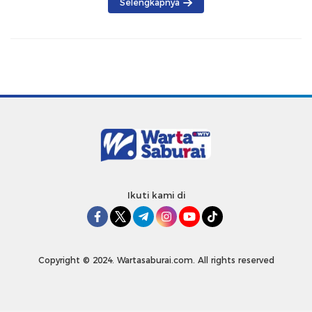
Selengkapnya
Ikuti kami di
Copyright © 2024. Wartasaburai.com. All rights reserved