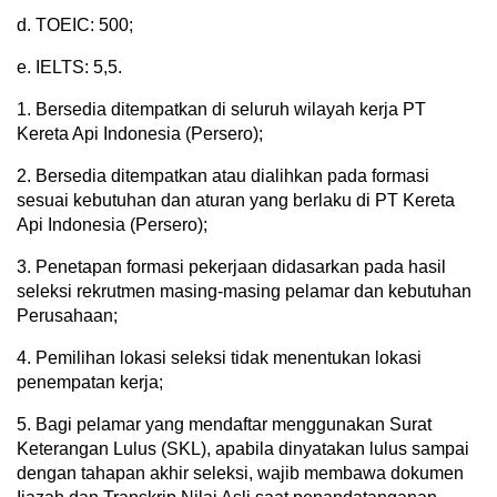
d. TOEIC: 500;
e. IELTS: 5,5.
1. Bersedia ditempatkan di seluruh wilayah kerja PT
Kereta Api Indonesia (Persero);
2. Bersedia ditempatkan atau dialihkan pada formasi
sesuai kebutuhan dan aturan yang berlaku di PT Kereta
Api Indonesia (Persero);
3. Penetapan formasi pekerjaan didasarkan pada hasil
seleksi rekrutmen masing-masing pelamar dan kebutuhan
Perusahaan;
4. Pemilihan lokasi seleksi tidak menentukan lokasi
penempatan kerja;
5. Bagi pelamar yang mendaftar menggunakan Surat
Keterangan Lulus (SKL), apabila dinyatakan lulus sampai
dengan tahapan akhir seleksi, wajib membawa dokumen