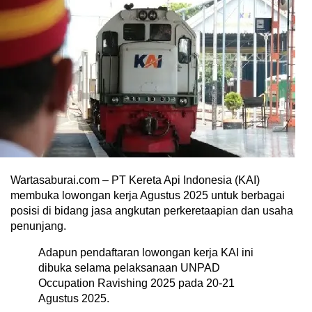
Wartasaburai.com – PT Kereta Api Indonesia (KAI)
membuka lowongan kerja Agustus 2025 untuk berbagai
posisi di bidang jasa angkutan perkeretaapian dan usaha
penunjang.
Adapun pendaftaran lowongan kerja KAI ini
dibuka selama pelaksanaan UNPAD
Occupation Ravishing 2025 pada 20-21
Agustus 2025.