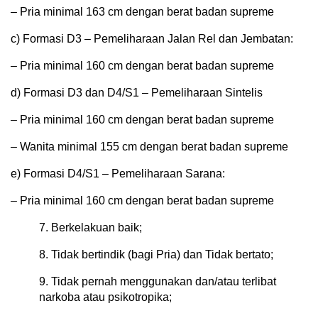
– Pria minimal 163 cm dengan berat badan supreme
c) Formasi D3 – Pemeliharaan Jalan Rel dan Jembatan:
– Pria minimal 160 cm dengan berat badan supreme
d) Formasi D3 dan D4/S1 – Pemeliharaan Sintelis
– Pria minimal 160 cm dengan berat badan supreme
– Wanita minimal 155 cm dengan berat badan supreme
e) Formasi D4/S1 – Pemeliharaan Sarana:
– Pria minimal 160 cm dengan berat badan supreme
7. Berkelakuan baik;
8. Tidak bertindik (bagi Pria) dan Tidak bertato;
9. Tidak pernah menggunakan dan/atau terlibat
narkoba atau psikotropika;