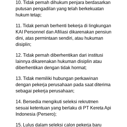
10. Tidak pernah dihukum penjara berdasarkan
putusan pengadilan yang telah berkekuatan
hukum tetap;
11. Tidak pernah berhenti bekerja di lingkungan
KAI Personnel dan Afiliasi dikarenakan pensiun
dini, atas permintaan sendiri, atau hukuman
disiplin;
12. Tidak pernah diberhentikan dari institusi
lainnya dikarenakan hukuman disiplin atau
diberhentikan dengan tidak hormat;
13. Tidak memiliki hubungan perkawinan
dengan pekerja perusahaan pada saat diterima
sebagai pekerja perusahaan;
14. Bersedia mengikuti seleksi rekrutmen
sesuai ketentuan yang berlaku di PT Kereta Api
Indonesia (Persero);
15. Lulus dalam seleksi calon pekerja baru