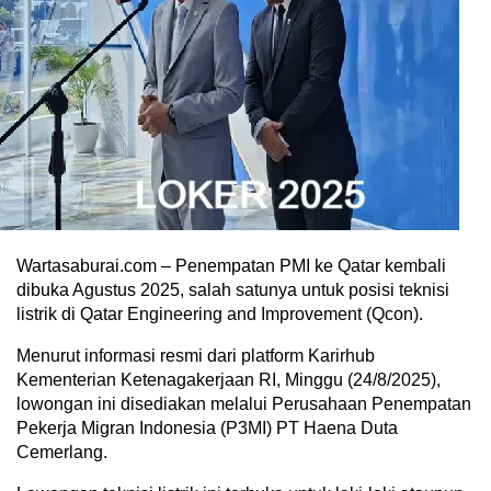
Wartasaburai.com – Penempatan PMI ke Qatar kembali
dibuka Agustus 2025, salah satunya untuk posisi teknisi
listrik di Qatar Engineering and Improvement (Qcon).
Menurut informasi resmi dari platform Karirhub
Kementerian Ketenagakerjaan RI, Minggu (24/8/2025),
lowongan ini disediakan melalui Perusahaan Penempatan
Pekerja Migran Indonesia (P3MI) PT Haena Duta
Cemerlang.