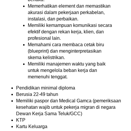
Memerhatikan element dan memastikan
akurasi dalam pekerjaan perkabelan,
instalasi, dan perbaikan.
Memiliki kemampuan komunikasi secara
efektif dengan rekan kerja, klien, dan
profesional lain.
Memahami cara membaca cetak biru
(blueprint) dan menginterpretasikan
skema kelistrikan.
Memiliki manajemen waktu yang baik
untuk mengelola beban kerja dan
memenuhi tenggat.
Pendidikan minimal diploma
Berusia 22-49 tahun
Memiliki paspor dan Medical Gamca (pemeriksaan
kesehatan wajib untuk pekerja migran di negara
Dewan Kerja Sama Teluk/GCC)
KTP
Kartu Keluarga