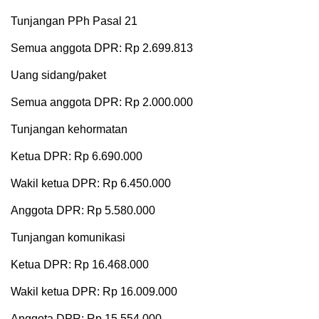
Tunjangan PPh Pasal 21
Semua anggota DPR: Rp 2.699.813
Uang sidang/paket
Semua anggota DPR: Rp 2.000.000
Tunjangan kehormatan
Ketua DPR: Rp 6.690.000
Wakil ketua DPR: Rp 6.450.000
Anggota DPR: Rp 5.580.000
Tunjangan komunikasi
Ketua DPR: Rp 16.468.000
Wakil ketua DPR: Rp 16.009.000
Anggota DPR: Rp 15.554.000