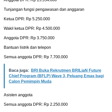
Tunjangan fungsi pengawasan dan anggaran
Ketua DPR: Rp 5.250.000
Wakil ketua DPR: Rp 4.500.000
Anggota DPR: Rp 3.750.000
Bantuan listrik dan telepon
Semua anggota DPR: Rp 7.700.000
Baca juga:
BRI Buka Rekrutmen BRILiaN Future
Chief Program (BFLP) Wave 3, Peluang Emas bagi
Calon Pemimpin Muda
Asisten anggota
Semua anggota DPR: Rp 2.250.000