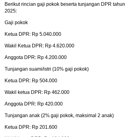
Berikut rincian gaji pokok beserta tunjangan DPR tahun
2025:
Gaji pokok
Ketua DPR: Rp 5.040.000
Wakil Ketua DPR: Rp 4.620.000
Anggota DPR: Rp 4.200.000
Tunjangan suami/istri (10% gaji pokok)
Ketua DPR: Rp 504.000
Wakil ketua DPR: Rp 462.000
Anggota DPR: Rp 420.000
Tunjangan anak (2% gaji pokok, maksimal 2 anak)
Ketua DPR: Rp 201.600