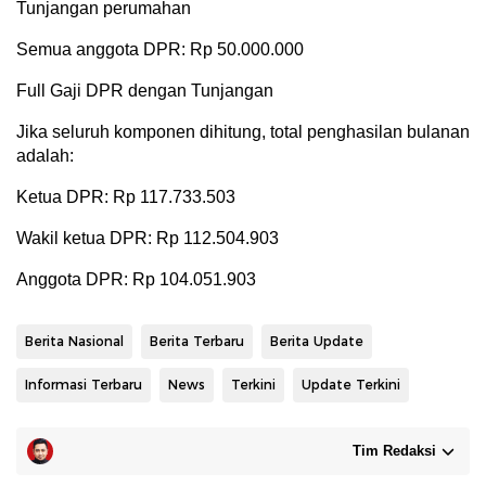
Tunjangan perumahan
Semua anggota DPR: Rp 50.000.000
Full Gaji DPR dengan Tunjangan
Jika seluruh komponen dihitung, total penghasilan bulanan
adalah:
Ketua DPR: Rp 117.733.503
Wakil ketua DPR: Rp 112.504.903
Anggota DPR: Rp 104.051.903
Berita Nasional
Berita Terbaru
Berita Update
Informasi Terbaru
News
Terkini
Update Terkini
Tim Redaksi