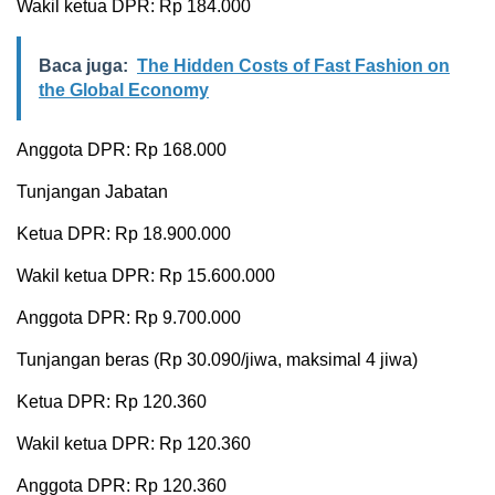
Wakil ketua DPR: Rp 184.000
Baca juga:
The Hidden Costs of Fast Fashion on
the Global Economy
Anggota DPR: Rp 168.000
Tunjangan Jabatan
Ketua DPR: Rp 18.900.000
Wakil ketua DPR: Rp 15.600.000
Anggota DPR: Rp 9.700.000
Tunjangan beras (Rp 30.090/jiwa, maksimal 4 jiwa)
Ketua DPR: Rp 120.360
Wakil ketua DPR: Rp 120.360
Anggota DPR: Rp 120.360