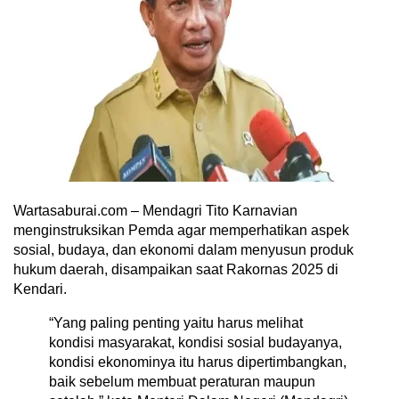
Wartasaburai.com – Mendagri Tito Karnavian
menginstruksikan Pemda agar memperhatikan aspek
sosial, budaya, dan ekonomi dalam menyusun produk
hukum daerah, disampaikan saat Rakornas 2025 di
Kendari.
“Yang paling penting yaitu harus melihat
kondisi masyarakat, kondisi sosial budayanya,
kondisi ekonominya itu harus dipertimbangkan,
baik sebelum membuat peraturan maupun