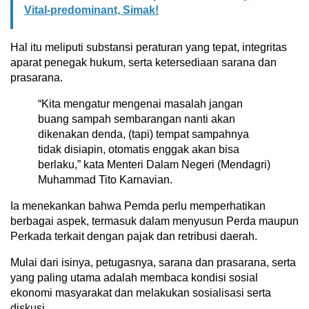
Vital-predominant, Simak!
Hal itu meliputi substansi peraturan yang tepat, integritas
aparat penegak hukum, serta ketersediaan sarana dan
prasarana.
“Kita mengatur mengenai masalah jangan
buang sampah sembarangan nanti akan
dikenakan denda, (tapi) tempat sampahnya
tidak disiapin, otomatis enggak akan bisa
berlaku,” kata Menteri Dalam Negeri (Mendagri)
Muhammad Tito Karnavian.
Ia menekankan bahwa Pemda perlu memperhatikan
berbagai aspek, termasuk dalam menyusun Perda maupun
Perkada terkait dengan pajak dan retribusi daerah.
Mulai dari isinya, petugasnya, sarana dan prasarana, serta
yang paling utama adalah membaca kondisi sosial
ekonomi masyarakat dan melakukan sosialisasi serta
diskusi.