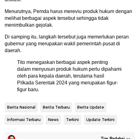
Menurutnya, Pemda harus mereviu produk hukum dengan
melihat berbagai aspek tersebut sehingga tidak
menimbulkan gejolak.
Di samping itu, langkah tersebut juga memerlukan peran
gubernur yang merupakan wakil pemerintah pusat di
daerah.
Tito menegaskan berbagai aspek penting
dalam menyusun produk hukum perlu dipahami
oleh para kepala daerah, terutama hasil
Pilkada Serentak 2024 yang merupakan figur-
figur baru.
Berita Nasional
Berita Terbaru
Berita Update
Informasi Terbaru
News
Terkini
Update Terkini
Tim Redaksi