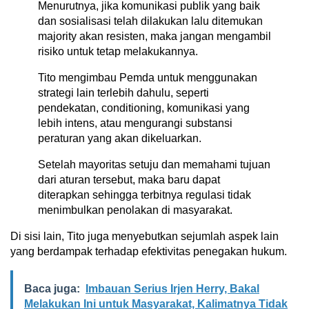
Menurutnya, jika komunikasi publik yang baik
dan sosialisasi telah dilakukan lalu ditemukan
majority akan resisten, maka jangan mengambil
risiko untuk tetap melakukannya.
Tito mengimbau Pemda untuk menggunakan
strategi lain terlebih dahulu, seperti
pendekatan, conditioning, komunikasi yang
lebih intens, atau mengurangi substansi
peraturan yang akan dikeluarkan.
Setelah mayoritas setuju dan memahami tujuan
dari aturan tersebut, maka baru dapat
diterapkan sehingga terbitnya regulasi tidak
menimbulkan penolakan di masyarakat.
Di sisi lain, Tito juga menyebutkan sejumlah aspek lain
yang berdampak terhadap efektivitas penegakan hukum.
Baca juga:
Imbauan Serius Irjen Herry, Bakal
Melakukan Ini untuk Masyarakat, Kalimatnya Tidak