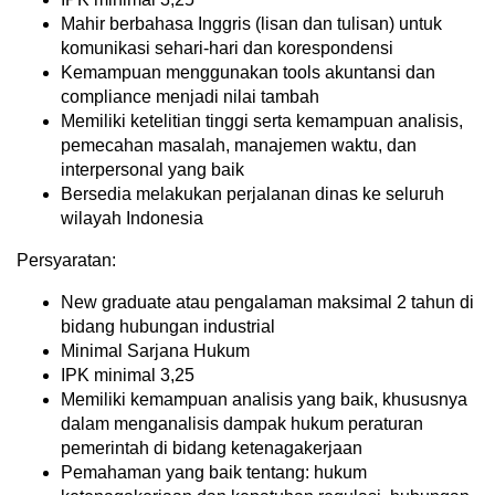
Mahir berbahasa Inggris (lisan dan tulisan) untuk
komunikasi sehari-hari dan korespondensi
Kemampuan menggunakan tools akuntansi dan
compliance menjadi nilai tambah
Memiliki ketelitian tinggi serta kemampuan analisis,
pemecahan masalah, manajemen waktu, dan
interpersonal yang baik
Bersedia melakukan perjalanan dinas ke seluruh
wilayah Indonesia
Persyaratan:
New graduate atau pengalaman maksimal 2 tahun di
bidang hubungan industrial
Minimal Sarjana Hukum
IPK minimal 3,25
Memiliki kemampuan analisis yang baik, khususnya
dalam menganalisis dampak hukum peraturan
pemerintah di bidang ketenagakerjaan
Pemahaman yang baik tentang: hukum