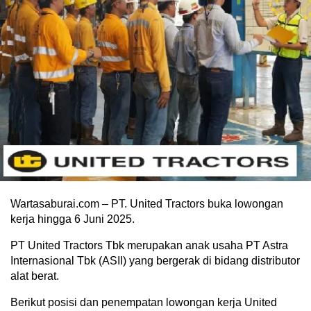
Wartasaburai.com – PT. United Tractors buka lowongan
kerja hingga 6 Juni 2025.
PT United Tractors Tbk merupakan anak usaha PT Astra
Internasional Tbk (ASII) yang bergerak di bidang distributor
alat berat.
Berikut posisi dan penempatan lowongan kerja United