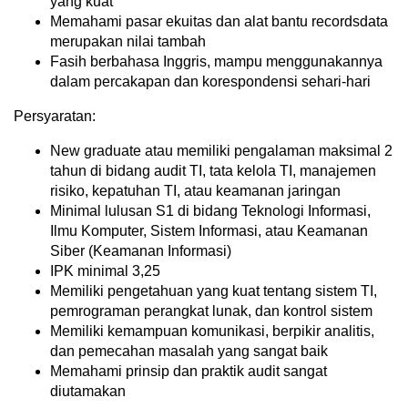
yang kuat
Memahami pasar ekuitas dan alat bantu recordsdata
merupakan nilai tambah
Fasih berbahasa Inggris, mampu menggunakannya
dalam percakapan dan korespondensi sehari-hari
Persyaratan:
New graduate atau memiliki pengalaman maksimal 2
tahun di bidang audit TI, tata kelola TI, manajemen
risiko, kepatuhan TI, atau keamanan jaringan
Minimal lulusan S1 di bidang Teknologi Informasi,
Ilmu Komputer, Sistem Informasi, atau Keamanan
Siber (Keamanan Informasi)
IPK minimal 3,25
Memiliki pengetahuan yang kuat tentang sistem TI,
pemrograman perangkat lunak, dan kontrol sistem
Memiliki kemampuan komunikasi, berpikir analitis,
dan pemecahan masalah yang sangat baik
Memahami prinsip dan praktik audit sangat
diutamakan