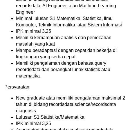
recordsdata, AI Engineer, atau Machine Learning
Engineer
Minimal lulusan S1 Matematika, Statistika, Ilmu
Komputer, Teknik Informatika, atau Sistem Informasi
IPK minimal 3,25
Memiliki kemampuan analisis dan pemecahan
masalah yang kuat
Mampu beradaptasi dengan cepat dan bekerja di
lingkungan yang serba cepat
Memiliki pengalaman dengan bahasa query
recordsdata dan perangkat lunak statistik atau
matematika
Persyaratan:
New graduate atau memiliki pengalaman maksimal 2
tahun di bidang recordsdata science/recordsdata
diagnosis
Lulusan S1 Statistika/Matematika
IPK minimal 3,25
Acquainted dengan alat visualisasi recordsdata