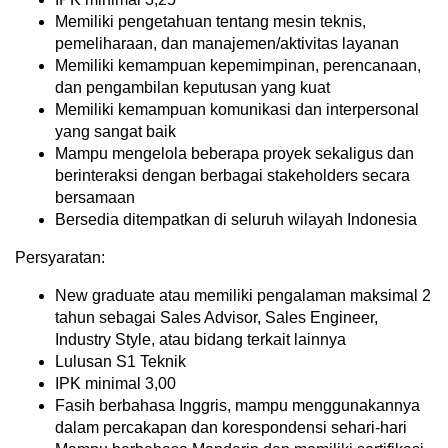
Memiliki pengetahuan tentang mesin teknis,
pemeliharaan, dan manajemen/aktivitas layanan
Memiliki kemampuan kepemimpinan, perencanaan,
dan pengambilan keputusan yang kuat
Memiliki kemampuan komunikasi dan interpersonal
yang sangat baik
Mampu mengelola beberapa proyek sekaligus dan
berinteraksi dengan berbagai stakeholders secara
bersamaan
Bersedia ditempatkan di seluruh wilayah Indonesia
Persyaratan:
New graduate atau memiliki pengalaman maksimal 2
tahun sebagai Sales Advisor, Sales Engineer,
Industry Style, atau bidang terkait lainnya
Lulusan S1 Teknik
IPK minimal 3,00
Fasih berbahasa Inggris, mampu menggunakannya
dalam percakapan dan korespondensi sehari-hari