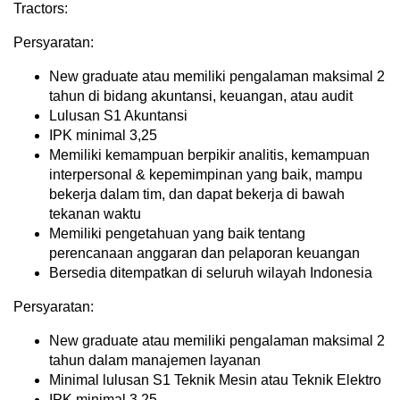
Tractors:
Persyaratan:
New graduate atau memiliki pengalaman maksimal 2
tahun di bidang akuntansi, keuangan, atau audit
Lulusan S1 Akuntansi
IPK minimal 3,25
Memiliki kemampuan berpikir analitis, kemampuan
interpersonal & kepemimpinan yang baik, mampu
bekerja dalam tim, dan dapat bekerja di bawah
tekanan waktu
Memiliki pengetahuan yang baik tentang
perencanaan anggaran dan pelaporan keuangan
Bersedia ditempatkan di seluruh wilayah Indonesia
Persyaratan:
New graduate atau memiliki pengalaman maksimal 2
tahun dalam manajemen layanan
Minimal lulusan S1 Teknik Mesin atau Teknik Elektro
IPK minimal 3,25