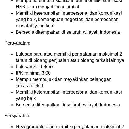
Mampu berbahasa Mandarin dan memiliki sertifikasi
HSK akan menjadi nilai tambah
Memiliki keterampilan interpersonal dan komunikasi
yang baik, kemampuan negosiasi dan pemecahan
masalah yang kuat
Bersedia ditempatkan di seluruh wilayah Indonesia
Persyaratan:
Lulusan baru atau memiliki pengalaman maksimal 2
tahun di bidang penjualan atau bidang terkait lainnya
Lulusan S1 Teknik
IPK minimal 3,00
Mampu membujuk dan meyakinkan pelanggan
secara efektif
Memiliki keterampilan interpersonal dan komunikasi
yang baik
Bersedia ditempatkan di seluruh wilayah Indonesia
Persyaratan:
New graduate atau memiliki pengalaman maksimal 2