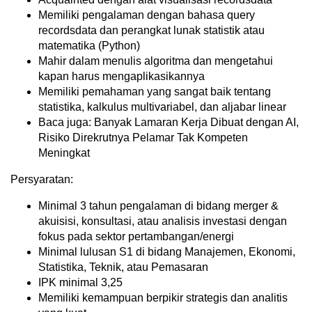
Memiliki pengalaman dengan bahasa query
recordsdata dan perangkat lunak statistik atau
matematika (Python)
Mahir dalam menulis algoritma dan mengetahui
kapan harus mengaplikasikannya
Memiliki pemahaman yang sangat baik tentang
statistika, kalkulus multivariabel, dan aljabar linear
Baca juga: Banyak Lamaran Kerja Dibuat dengan AI,
Risiko Direkrutnya Pelamar Tak Kompeten
Meningkat
Persyaratan:
Minimal 3 tahun pengalaman di bidang merger &
akuisisi, konsultasi, atau analisis investasi dengan
fokus pada sektor pertambangan/energi
Minimal lulusan S1 di bidang Manajemen, Ekonomi,
Statistika, Teknik, atau Pemasaran
IPK minimal 3,25
Memiliki kemampuan berpikir strategis dan analitis