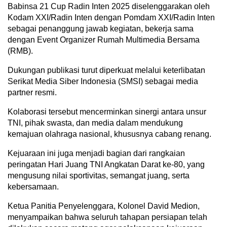
Babinsa 21 Cup Radin Inten 2025 diselenggarakan oleh
Kodam XXI/Radin Inten dengan Pomdam XXI/Radin Inten
sebagai penanggung jawab kegiatan, bekerja sama
dengan Event Organizer Rumah Multimedia Bersama
(RMB).
Dukungan publikasi turut diperkuat melalui keterlibatan
Serikat Media Siber Indonesia (SMSI) sebagai media
partner resmi.
Kolaborasi tersebut mencerminkan sinergi antara unsur
TNI, pihak swasta, dan media dalam mendukung
kemajuan olahraga nasional, khususnya cabang renang.
Kejuaraan ini juga menjadi bagian dari rangkaian
peringatan Hari Juang TNI Angkatan Darat ke-80, yang
mengusung nilai sportivitas, semangat juang, serta
kebersamaan.
Ketua Panitia Penyelenggara, Kolonel David Medion,
menyampaikan bahwa seluruh tahapan persiapan telah