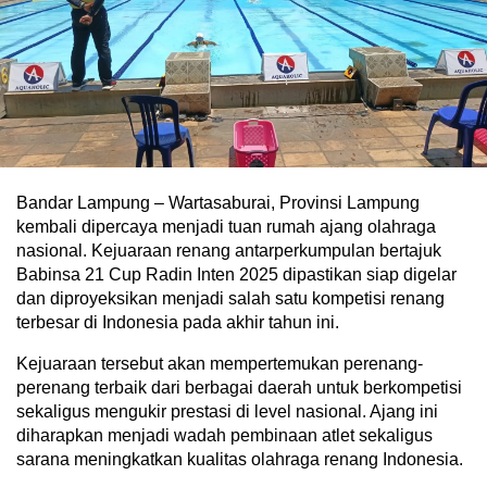
Bandar Lampung – Wartasaburai, Provinsi Lampung
kembali dipercaya menjadi tuan rumah ajang olahraga
nasional. Kejuaraan renang antarperkumpulan bertajuk
Babinsa 21 Cup Radin Inten 2025 dipastikan siap digelar
dan diproyeksikan menjadi salah satu kompetisi renang
terbesar di Indonesia pada akhir tahun ini.
Kejuaraan tersebut akan mempertemukan perenang-
perenang terbaik dari berbagai daerah untuk berkompetisi
sekaligus mengukir prestasi di level nasional. Ajang ini
diharapkan menjadi wadah pembinaan atlet sekaligus
sarana meningkatkan kualitas olahraga renang Indonesia.