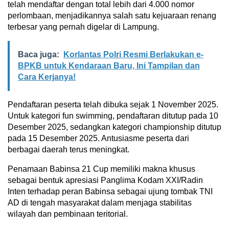
telah mendaftar dengan total lebih dari 4.000 nomor
perlombaan, menjadikannya salah satu kejuaraan renang
terbesar yang pernah digelar di Lampung.
Baca juga:
Korlantas Polri Resmi Berlakukan e-
BPKB untuk Kendaraan Baru, Ini Tampilan dan
Cara Kerjanya!
Pendaftaran peserta telah dibuka sejak 1 November 2025.
Untuk kategori fun swimming, pendaftaran ditutup pada 10
Desember 2025, sedangkan kategori championship ditutup
pada 15 Desember 2025. Antusiasme peserta dari
berbagai daerah terus meningkat.
Penamaan Babinsa 21 Cup memiliki makna khusus
sebagai bentuk apresiasi Panglima Kodam XXI/Radin
Inten terhadap peran Babinsa sebagai ujung tombak TNI
AD di tengah masyarakat dalam menjaga stabilitas
wilayah dan pembinaan teritorial.