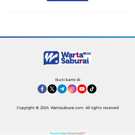
Ikuti kami di
Copyright © 2024. Wartasaburai.com. All rights reserved
PoweredBy:
Neverhide™