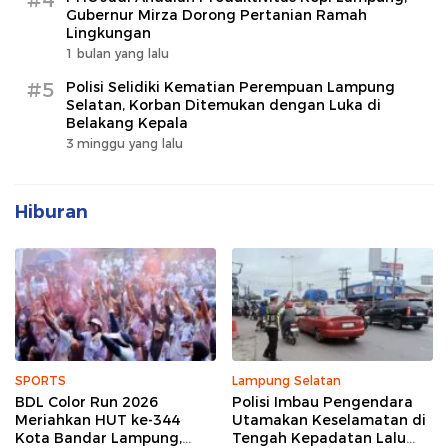
#4
Gubernur Mirza Dorong Pertanian Ramah
Lingkungan
1 bulan yang lalu
#5
Polisi Selidiki Kematian Perempuan Lampung
Selatan, Korban Ditemukan dengan Luka di
Belakang Kepala
3 minggu yang lalu
Hiburan
SPORTS
Lampung Selatan
BDL Color Run 2026
Polisi Imbau Pengendara
Meriahkan HUT ke-344
Utamakan Keselamatan di
Kota Bandar Lampung,
Tengah Kepadatan Lalu