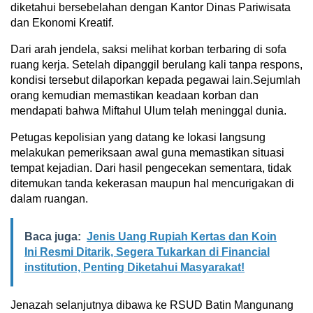
diketahui bersebelahan dengan Kantor Dinas Pariwisata
dan Ekonomi Kreatif.
Dari arah jendela, saksi melihat korban terbaring di sofa
ruang kerja. Setelah dipanggil berulang kali tanpa respons,
kondisi tersebut dilaporkan kepada pegawai lain.Sejumlah
orang kemudian memastikan keadaan korban dan
mendapati bahwa Miftahul Ulum telah meninggal dunia.
Petugas kepolisian yang datang ke lokasi langsung
melakukan pemeriksaan awal guna memastikan situasi
tempat kejadian. Dari hasil pengecekan sementara, tidak
ditemukan tanda kekerasan maupun hal mencurigakan di
dalam ruangan.
Baca juga:
Jenis Uang Rupiah Kertas dan Koin
Ini Resmi Ditarik, Segera Tukarkan di Financial
institution, Penting Diketahui Masyarakat!
Jenazah selanjutnya dibawa ke RSUD Batin Mangunang