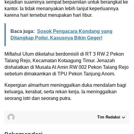
kejadian suaminya sempat berpamitan untuk berangkat ke
kantor. Ia tidak menanyakan lebih lanjut keperluannya
karena hari tersebut merupakan hari libur.
Baca juga:
Sosok Pengacara Kondang yang
Ditangkap Polisi, Kasusnya Bikin Geger!
Miftahul Ulum diketahui berdomisili di RT 3 RW 2 Pekon
Talang Rejo, Kecamatan Kotaagung Timur. Jenazah
dishalatkan di Musala Al Amin RW 002 Pekon Talang Rejo
sebelum dimakamkan di TPU Pekon Tanjung Anom.
Kepergian almarhum meninggalkan duka mendalam bagi
keluarga, kerabat, serta rekan kerja. Ia meninggalkan
seorang istri dan seorang putra.
Tim Redaksi