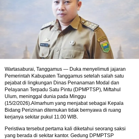
Wartasaburai, Tanggamus — Duka menyelimuti jajaran
Pemerintah Kabupaten Tanggamus setelah salah satu
pejabat di lingkungan Dinas Penanaman Modal dan
Pelayanan Terpadu Satu Pintu (DPMPTSP), Miftahul
Ulum, meninggal dunia pada Minggu
(15/2/2026).Almarhum yang menjabat sebagai Kepala
Bidang Perizinan ditemukan tidak bernyawa di ruang
kerjanya sekitar pukul 11.00 WIB.
Peristiwa tersebut pertama kali diketahui seorang saksi
yang berada di sekitar kantor. Gedung DPMPTSP