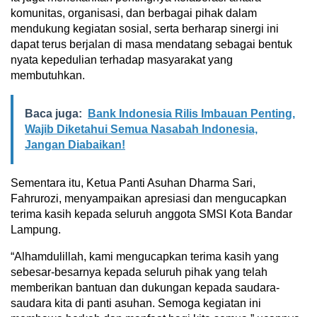
komunitas, organisasi, dan berbagai pihak dalam
mendukung kegiatan sosial, serta berharap sinergi ini
dapat terus berjalan di masa mendatang sebagai bentuk
nyata kepedulian terhadap masyarakat yang
membutuhkan.
Baca juga:
Bank Indonesia Rilis Imbauan Penting,
Wajib Diketahui Semua Nasabah Indonesia,
Jangan Diabaikan!
Sementara itu, Ketua Panti Asuhan Dharma Sari,
Fahrurozi, menyampaikan apresiasi dan mengucapkan
terima kasih kepada seluruh anggota SMSI Kota Bandar
Lampung.
“Alhamdulillah, kami mengucapkan terima kasih yang
sebesar-besarnya kepada seluruh pihak yang telah
memberikan bantuan dan dukungan kepada saudara-
saudara kita di panti asuhan. Semoga kegiatan ini