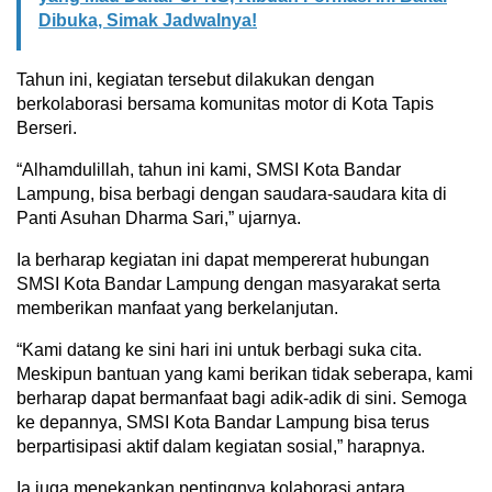
Dibuka, Simak Jadwalnya!
Tahun ini, kegiatan tersebut dilakukan dengan
berkolaborasi bersama komunitas motor di Kota Tapis
Berseri.
“Alhamdulillah, tahun ini kami, SMSI Kota Bandar
Lampung, bisa berbagi dengan saudara-saudara kita di
Panti Asuhan Dharma Sari,” ujarnya.
Ia berharap kegiatan ini dapat mempererat hubungan
SMSI Kota Bandar Lampung dengan masyarakat serta
memberikan manfaat yang berkelanjutan.
“Kami datang ke sini hari ini untuk berbagi suka cita.
Meskipun bantuan yang kami berikan tidak seberapa, kami
berharap dapat bermanfaat bagi adik-adik di sini. Semoga
ke depannya, SMSI Kota Bandar Lampung bisa terus
berpartisipasi aktif dalam kegiatan sosial,” harapnya.
Ia juga menekankan pentingnya kolaborasi antara