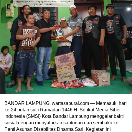
BANDAR LAMPUNG, wartasaburai.com — Memasuki hari
ke-24 bulan suci Ramadan 1446 H, Serikat Media Siber
Indonesia (SMSI) Kota Bandar Lampung menggelar bakti
sosial dengan menyalurkan santunan dan sembako ke
Panti Asuhan Disabilitas Dharma Sari. Kegiatan ini