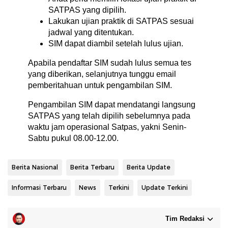
SATPAS yang dipilih.
Lakukan ujian praktik di SATPAS sesuai
jadwal yang ditentukan.
SIM dapat diambil setelah lulus ujian.
Apabila pendaftar SIM sudah lulus semua tes
yang diberikan, selanjutnya tunggu email
pemberitahuan untuk pengambilan SIM.
Pengambilan SIM dapat mendatangi langsung
SATPAS yang telah dipilih sebelumnya pada
waktu jam operasional Satpas, yakni Senin-
Sabtu pukul 08.00-12.00.
Berita Nasional
Berita Terbaru
Berita Update
Informasi Terbaru
News
Terkini
Update Terkini
Tim Redaksi