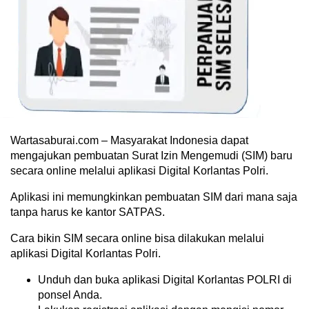
Wartasaburai.com – Masyarakat Indonesia dapat
mengajukan pembuatan Surat Izin Mengemudi (SIM) baru
secara online melalui aplikasi Digital Korlantas Polri.
Aplikasi ini memungkinkan pembuatan SIM dari mana saja
tanpa harus ke kantor SATPAS.
Cara bikin SIM secara online bisa dilakukan melalui
aplikasi Digital Korlantas Polri.
Unduh dan buka aplikasi Digital Korlantas POLRI di
ponsel Anda.