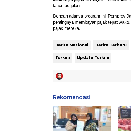
tahun berjalan.
Dengan adanya program ini, Pemprov J
pentingnya membayar pajak tepat waktu
pajak mereka.
Berita Nasional
Berita Terbaru
Terkini
Update Terkini
Rekomendasi