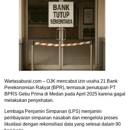
Wartasaburai.com – OJK mencabut izin usaha 21 Bank
Perekonomian Rakyat (BPR), termasuk penutupan PT
BPRS Gebu Prima di Medan pada April 2025 karena gagal
melakukan penyehatan.
Lembaga Penjamin Simpanan (LPS) menjamin
pembayaran simpanan nasabah dan mengelola proses
likuidasi dengan rekonsiliasi data yang selesai dalam 90