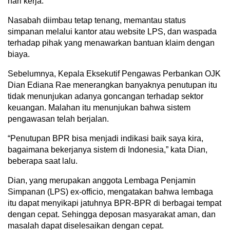
hari kerja.
Nasabah diimbau tetap tenang, memantau status
simpanan melalui kantor atau website LPS, dan waspada
terhadap pihak yang menawarkan bantuan klaim dengan
biaya.
Sebelumnya, Kepala Eksekutif Pengawas Perbankan OJK
Dian Ediana Rae menerangkan banyaknya penutupan itu
tidak menunjukan adanya goncangan terhadap sektor
keuangan. Malahan itu menunjukan bahwa sistem
pengawasan telah berjalan.
“Penutupan BPR bisa menjadi indikasi baik saya kira,
bagaimana bekerjanya sistem di Indonesia,” kata Dian,
beberapa saat lalu.
Dian, yang merupakan anggota Lembaga Penjamin
Simpanan (LPS) ex-officio, mengatakan bahwa lembaga
itu dapat menyikapi jatuhnya BPR-BPR di berbagai tempat
dengan cepat. Sehingga deposan masyarakat aman, dan
masalah dapat diselesaikan dengan cepat.