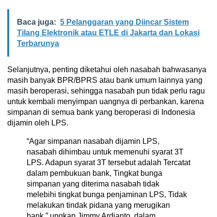
Baca juga:
5 Pelanggaran yang Diincar Sistem
Tilang Elektronik atau ETLE di Jakarta dan Lokasi
Terbarunya
Selanjutnya, penting diketahui oleh nasabah bahwasanya
masih banyak BPR/BPRS atau bank umum lainnya yang
masih beroperasi, sehingga nasabah pun tidak perlu ragu
untuk kembali menyimpan uangnya di perbankan, karena
simpanan di semua bank yang beroperasi di Indonesia
dijamin oleh LPS.
“Agar simpanan nasabah dijamin LPS,
nasabah dihimbau untuk memenuhi syarat 3T
LPS. Adapun syarat 3T tersebut adalah Tercatat
dalam pembukuan bank, Tingkat bunga
simpanan yang diterima nasabah tidak
melebihi tingkat bunga penjaminan LPS, Tidak
melakukan tindak pidana yang merugikan
bank,” ungkap Jimmy Ardianto, dalam