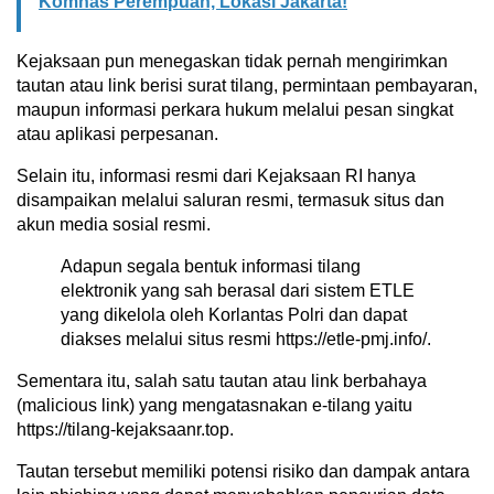
Komnas Perempuan, Lokasi Jakarta!
Kejaksaan pun menegaskan tidak pernah mengirimkan
tautan atau link berisi surat tilang, permintaan pembayaran,
maupun informasi perkara hukum melalui pesan singkat
atau aplikasi perpesanan.
Selain itu, informasi resmi dari Kejaksaan RI hanya
disampaikan melalui saluran resmi, termasuk situs dan
akun media sosial resmi.
Adapun segala bentuk informasi tilang
elektronik yang sah berasal dari sistem ETLE
yang dikelola oleh Korlantas Polri dan dapat
diakses melalui situs resmi https://etle-pmj.info/.
Sementara itu, salah satu tautan atau link berbahaya
(malicious link) yang mengatasnakan e-tilang yaitu
https://tilang-kejaksaanr.top.
Tautan tersebut memiliki potensi risiko dan dampak antara