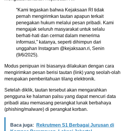
“Kami tegaskan bahwa Kejaksaan RI tidak
pernah mengirimkan tautan apapun terkait
penegakan hukum melalui pesan pribadi. Kami
mengajak seluruh masyarakat untuk selalu
berhati-hati dan cermat dalam menerima
informasi,” katanya, seperti dihimpun dari
unggahan Instagram @kejaksaan.ri, Senin
(9/6/2025).
Modus penipuan ini biasanya dilakukan dengan cara
mengirimkan pesan berisi tautan (link) yang seolah-olah
merupakan pemberitahuan tilang elektronik.
Setelah diklik, tautan tersebut akan mengarahkan
pengguna ke halaman palsu yang dapat mencuri data
pribadi atau memasang perangkat lunak berbahaya
(phishing/malware) di perangkat korban.
Baca juga:
Rekrutmen S1 Berbagai Jurusan di