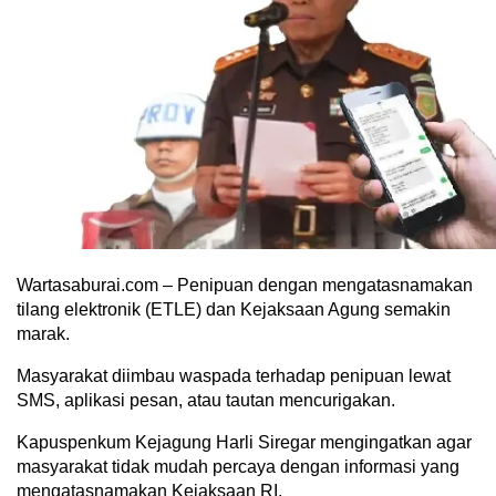
Wartasaburai.com – Penipuan dengan mengatasnamakan
tilang elektronik (ETLE) dan Kejaksaan Agung semakin
marak.
Masyarakat diimbau waspada terhadap penipuan lewat
SMS, aplikasi pesan, atau tautan mencurigakan.
Kapuspenkum Kejagung Harli Siregar mengingatkan agar
masyarakat tidak mudah percaya dengan informasi yang
mengatasnamakan Kejaksaan RI.