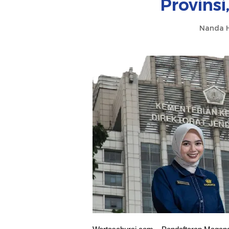
Provinsi
Nanda H