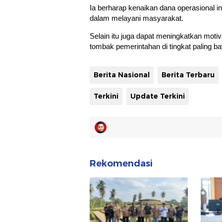
Ia berharap kenaikan dana operasional 
dalam melayani masyarakat.
Selain itu juga dapat meningkatkan mot
tombak pemerintahan di tingkat paling b
Berita Nasional
Berita Terbaru
Terkini
Update Terkini
Rekomendasi