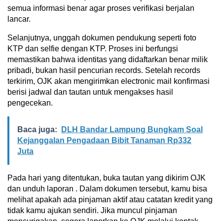
semua informasi benar agar proses verifikasi berjalan
lancar.
Selanjutnya, unggah dokumen pendukung seperti foto
KTP dan selfie dengan KTP. Proses ini berfungsi
memastikan bahwa identitas yang didaftarkan benar milik
pribadi, bukan hasil pencurian records. Setelah records
terkirim, OJK akan mengirimkan electronic mail konfirmasi
berisi jadwal dan tautan untuk mengakses hasil
pengecekan.
Baca juga:
DLH Bandar Lampung Bungkam Soal
Kejanggalan Pengadaan Bibit Tanaman Rp332
Juta
Pada hari yang ditentukan, buka tautan yang dikirim OJK
dan unduh laporan . Dalam dokumen tersebut, kamu bisa
melihat apakah ada pinjaman aktif atau catatan kredit yang
tidak kamu ajukan sendiri. Jika muncul pinjaman