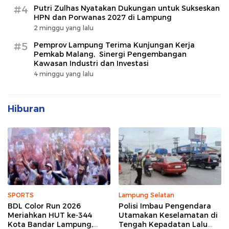
#4
Putri Zulhas Nyatakan Dukungan untuk Sukseskan
HPN dan Porwanas 2027 di Lampung
2 minggu yang lalu
#5
Pemprov Lampung Terima Kunjungan Kerja
Pemkab Malang, Sinergi Pengembangan
Kawasan Industri dan Investasi
4 minggu yang lalu
Hiburan
SPORTS
Lampung Selatan
BDL Color Run 2026
Polisi Imbau Pengendara
Meriahkan HUT ke-344
Utamakan Keselamatan di
Kota Bandar Lampung,
Tengah Kepadatan Lalu