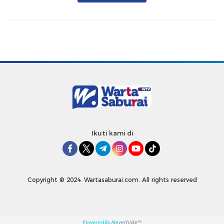
Ikuti kami di
Copyright © 2024. Wartasaburai.com. All rights reserved
PoweredBy:
Neverhide™