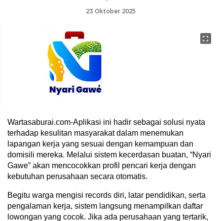
23 Oktober 2025
Wartasaburai.com-Aplikasi ini hadir sebagai solusi nyata
terhadap kesulitan masyarakat dalam menemukan
lapangan kerja yang sesuai dengan kemampuan dan
domisili mereka. Melalui sistem kecerdasan buatan, “Nyari
Gawe” akan mencocokkan profil pencari kerja dengan
kebutuhan perusahaan secara otomatis.
Begitu warga mengisi records diri, latar pendidikan, serta
pengalaman kerja, sistem langsung menampilkan daftar
lowongan yang cocok. Jika ada perusahaan yang tertarik,