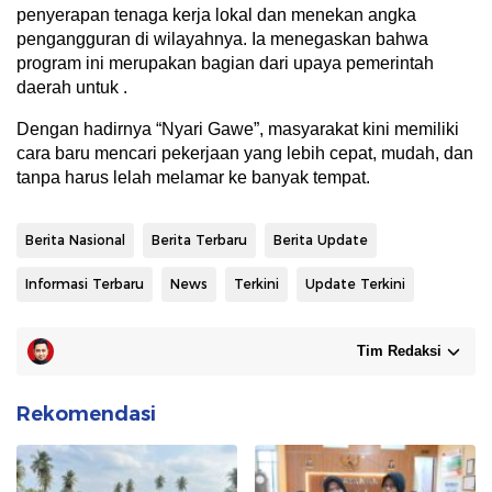
penyerapan tenaga kerja lokal dan menekan angka
pengangguran di wilayahnya. Ia menegaskan bahwa
program ini merupakan bagian dari upaya pemerintah
daerah untuk .
Dengan hadirnya “Nyari Gawe”, masyarakat kini memiliki
cara baru mencari pekerjaan yang lebih cepat, mudah, dan
tanpa harus lelah melamar ke banyak tempat.
Berita Nasional
Berita Terbaru
Berita Update
Informasi Terbaru
News
Terkini
Update Terkini
Tim Redaksi
Rekomendasi