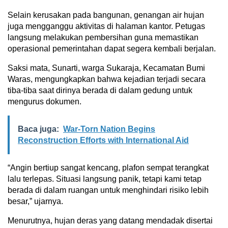
Selain kerusakan pada bangunan, genangan air hujan
juga mengganggu aktivitas di halaman kantor. Petugas
langsung melakukan pembersihan guna memastikan
operasional pemerintahan dapat segera kembali berjalan.
Saksi mata, Sunarti, warga Sukaraja, Kecamatan Bumi
Waras, mengungkapkan bahwa kejadian terjadi secara
tiba-tiba saat dirinya berada di dalam gedung untuk
mengurus dokumen.
Baca juga:
War-Torn Nation Begins
Reconstruction Efforts with International Aid
“Angin bertiup sangat kencang, plafon sempat terangkat
lalu terlepas. Situasi langsung panik, tetapi kami tetap
berada di dalam ruangan untuk menghindari risiko lebih
besar,” ujarnya.
Menurutnya, hujan deras yang datang mendadak disertai