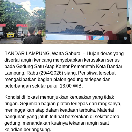
BANDAR LAMPUNG, Warta Saburai – Hujan deras yang
disertai angin kencang menyebabkan kerusakan serius
pada Gedung Satu Atap Kantor Pemerintah Kota Bandar
Lampung, Rabu (29/4/2026) siang. Peristiwa tersebut
mengakibatkan bagian plafon gedung terlepas dan
beterbangan sekitar pukul 13.00 WIB.
Kondisi di lokasi menunjukkan kerusakan yang tidak
ringan. Sejumlah bagian plafon terlepas dari rangkanya,
meninggalkan atap dalam keadaan terbuka. Material
bangunan yang jatuh terlihat berserakan di sekitar area
gedung, menandakan kuatnya tekanan angin saat
kejadian berlangsung.