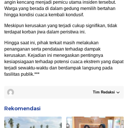
angin kencang menjadi pemicu utama insiden tersebut.
Warga yang berada di dalam gedung memilih bertahan
hingga kondisi cuaca kembali kondusif.
Meskipun kerusakan yang terjadi cukup signifikan, tidak
terdapat korban jiwa dalam peristiwa ini.
Hingga saat ini, pihak terkait masih melakukan
penanganan serta pendataan terhadap dampak
kerusakan. Kejadian ini menegaskan pentingnya
kesiapsiagaan terhadap potensi cuaca ekstrem yang dapat
terjadi sewaktu-waktu dan berdampak langsung pada
fasilitas publik.***
Tim Redaksi
Rekomendasi