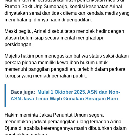
Rumah Sakit Urip Sumoharjo, kondisi kesehatan Arinal
dinyatakan sehat dan tidak ditemukan kendala medis yang
menghalangi dirinya hadir di pengadilan.
Meski begitu, Arinal disebut tetap menolak hadir dengan
alasan belum siap secara mental menghadapi
persidangan.
Majelis hakim pun menegaskan bahwa status saksi dalam
perkara pidana memiliki kewajiban hukum untuk
memenuhi panggilan pengadilan, terlebih dalam perkara
korupsi yang menjadi perhatian publik.
Baca juga:
Mulai 1 Oktober 2025, ASN dan Non-
ASN Jawa Timur Wajib Gunakan Seragam Baru
Hakim meminta Jaksa Penuntut Umum segera
menentukan jadwal pemanggilan ulang terhadap Arinal
Djunaidi apabila keterangannya masih dibutuhkan dalam
pembuktian perkara.