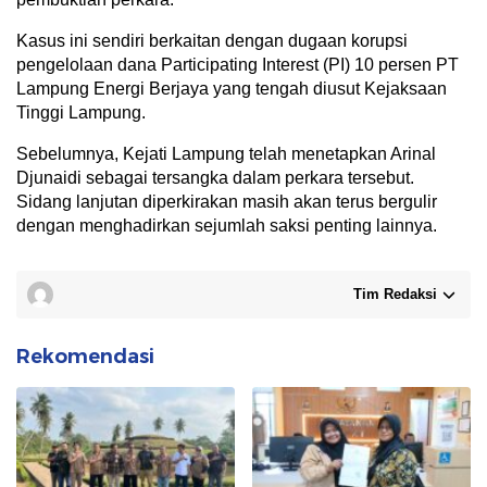
Kasus ini sendiri berkaitan dengan dugaan korupsi
pengelolaan dana Participating Interest (PI) 10 persen PT
Lampung Energi Berjaya yang tengah diusut Kejaksaan
Tinggi Lampung.
Sebelumnya, Kejati Lampung telah menetapkan Arinal
Djunaidi sebagai tersangka dalam perkara tersebut.
Sidang lanjutan diperkirakan masih akan terus bergulir
dengan menghadirkan sejumlah saksi penting lainnya.
Tim Redaksi
Rekomendasi