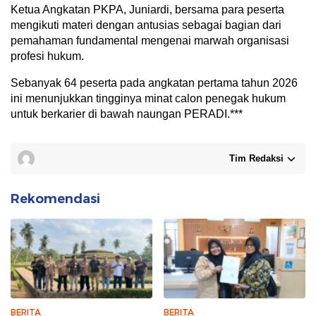
Ketua Angkatan PKPA,
Juniardi
, bersama para peserta
mengikuti materi dengan antusias sebagai bagian dari
pemahaman fundamental mengenai marwah organisasi
profesi hukum.
Sebanyak 64 peserta pada angkatan pertama tahun 2026
ini menunjukkan tingginya minat calon penegak hukum
untuk berkarier di bawah naungan PERADI.***
Tim Redaksi
Rekomendasi
BERITA
BERITA