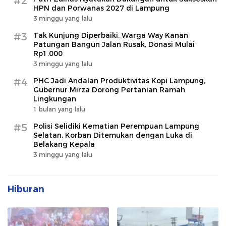
#2
HPN dan Porwanas 2027 di Lampung
3 minggu yang lalu
#3
Tak Kunjung Diperbaiki, Warga Way Kanan
Patungan Bangun Jalan Rusak, Donasi Mulai
Rp1.000
3 minggu yang lalu
#4
PHC Jadi Andalan Produktivitas Kopi Lampung,
Gubernur Mirza Dorong Pertanian Ramah
Lingkungan
1 bulan yang lalu
#5
Polisi Selidiki Kematian Perempuan Lampung
Selatan, Korban Ditemukan dengan Luka di
Belakang Kepala
3 minggu yang lalu
Hiburan