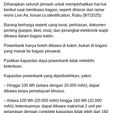
Diharapkan seluruh jemaah untuk memperhatikan hal-hal
berikut saat membawa bagasi, seperti dilansir dari lamar
resmi Lion Air, lionair.co.identification, Rabu (9/7/2025):
Barang berharga seperti uang tunai, perhiasan, dokumen
penting (paspor, tiket, visa), dan perangkat elektronik wajib
dibawa dalam bagasi kabin.
Powerbank hanya boleh dibawa di kabin, bukan di bagasi
yang masuk ke bagasi pesawat.
Pastikan kapasitas daya powerbank tidak melebihi
ketentuan.
Kapasitas powerbank yang diperbolehkan, yakni:
– Hingga 100 Wh (setara dengan 20.000 mAh), dapat
dibawa tanpa persetujuan khusus.
– Antara 100 Wh (20.000 mAh) hingga 160 Wh (32.000
mAh), ketentuannya: dapat dibawa maksimal 2 unit per
pelanggan dengan complete kapasitas tidak lebih dari 160