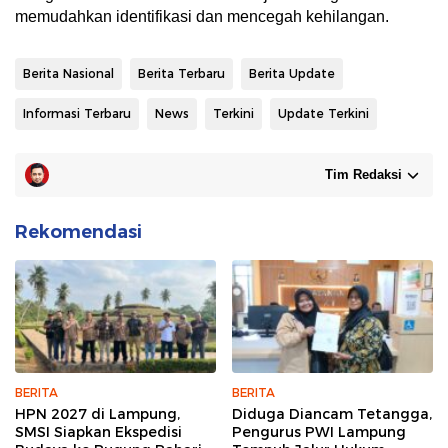
memudahkan identifikasi dan mencegah kehilangan.
Berita Nasional
Berita Terbaru
Berita Update
Informasi Terbaru
News
Terkini
Update Terkini
Tim Redaksi
Rekomendasi
BERITA
BERITA
HPN 2027 di Lampung,
Diduga Diancam Tetangga,
SMSI Siapkan Ekspedisi
Pengurus PWI Lampung