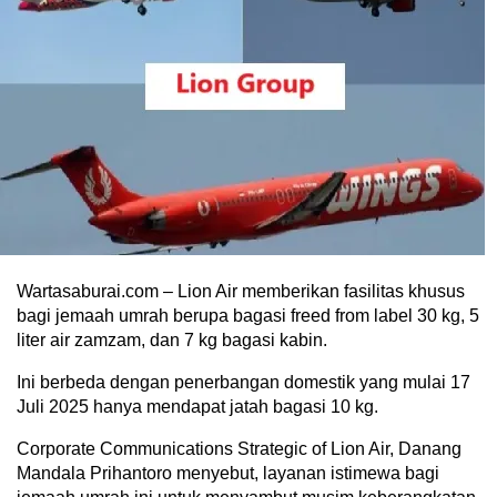
Wartasaburai.com – Lion Air memberikan fasilitas khusus
bagi jemaah umrah berupa bagasi freed from label 30 kg, 5
liter air zamzam, dan 7 kg bagasi kabin.
Ini berbeda dengan penerbangan domestik yang mulai 17
Juli 2025 hanya mendapat jatah bagasi 10 kg.
Corporate Communications Strategic of Lion Air, Danang
Mandala Prihantoro menyebut, layanan istimewa bagi