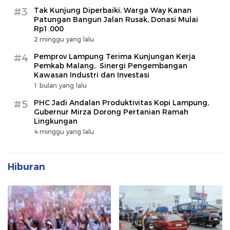
#3
Tak Kunjung Diperbaiki, Warga Way Kanan
Patungan Bangun Jalan Rusak, Donasi Mulai
Rp1.000
2 minggu yang lalu
#4
Pemprov Lampung Terima Kunjungan Kerja
Pemkab Malang, Sinergi Pengembangan
Kawasan Industri dan Investasi
1 bulan yang lalu
#5
PHC Jadi Andalan Produktivitas Kopi Lampung,
Gubernur Mirza Dorong Pertanian Ramah
Lingkungan
4 minggu yang lalu
Hiburan