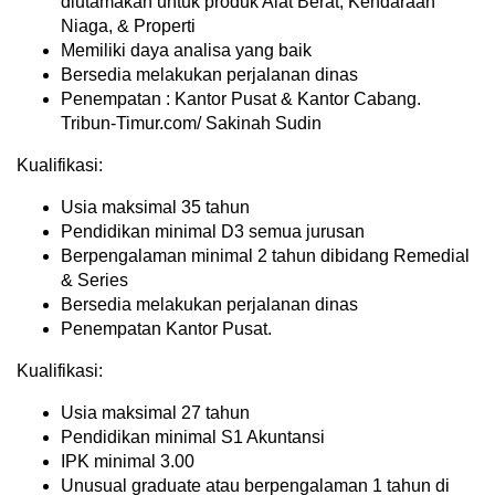
diutamakan untuk produk Alat Berat, Kendaraan
Niaga, & Properti
Memiliki daya analisa yang baik
Bersedia melakukan perjalanan dinas
Penempatan : Kantor Pusat & Kantor Cabang.
Tribun-Timur.com/ Sakinah Sudin
Kualifikasi:
Usia maksimal 35 tahun
Pendidikan minimal D3 semua jurusan
Berpengalaman minimal 2 tahun dibidang Remedial
& Series
Bersedia melakukan perjalanan dinas
Penempatan Kantor Pusat.
Kualifikasi:
Usia maksimal 27 tahun
Pendidikan minimal S1 Akuntansi
IPK minimal 3.00
Unusual graduate atau berpengalaman 1 tahun di