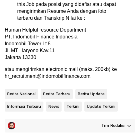
this Job pada posisi yang didaftar atau dapat
mengirimkan Resume Anda dengan foto
terbaru dan Transkrip Nilai ke :
Human Helpful resource Department
PT. Indomobil Finance Indonesia
Indomobil Tower Lt.8
Jl. MT Haryono Kav.11
Jakarta 13330
atau mengirimkan electronic mail (maks. 200kb) ke
hr_recruitment@indomobilfinance.com.
Berita Nasional
Berita Terbaru
Berita Update
Informasi Terbaru
News
Terkini
Update Terkini
Tim Redaksi