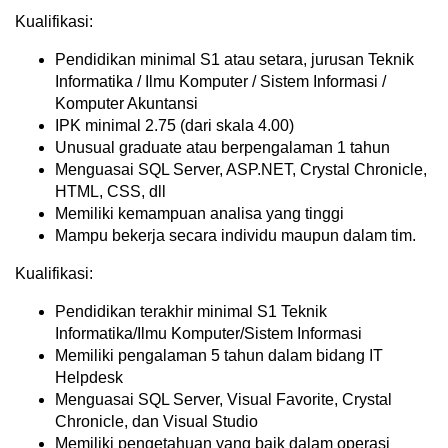
Kualifikasi:
Pendidikan minimal S1 atau setara, jurusan Teknik
Informatika / Ilmu Komputer / Sistem Informasi /
Komputer Akuntansi
IPK minimal 2.75 (dari skala 4.00)
Unusual graduate atau berpengalaman 1 tahun
Menguasai SQL Server, ASP.NET, Crystal Chronicle,
HTML, CSS, dll
Memiliki kemampuan analisa yang tinggi
Mampu bekerja secara individu maupun dalam tim.
Kualifikasi:
Pendidikan terakhir minimal S1 Teknik
Informatika/Ilmu Komputer/Sistem Informasi
Memiliki pengalaman 5 tahun dalam bidang IT
Helpdesk
Menguasai SQL Server, Visual Favorite, Crystal
Chronicle, dan Visual Studio
Memiliki pengetahuan yang baik dalam operasi