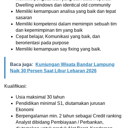
Dwelling windows dan identical old community
Memiliki kemampuan analisa yang baik dan tepat
sasaran
Memiliki kompetensi dalam memimpin sebuah tim
dan kepemimpinan tim yang baik
Cepat belajar, Komunikasi yang baik, dan
berorientasi pada purpose
Memiliki kemampuan say fixing yang baik.
Baca juga:
Kunjungan Wisata Bandar Lampung
Naik 30 Persen Saat Libur Lebaran 2026
Kualifikasi:
Usia maksimal 30 tahun
Pendidikan minimal S1, diutamakan jurusan
Ekonomi
Berpengalaman min. 2 tahun sebagai Credit ranking
Analyst dibidang Pembiayaan / Perbankan,