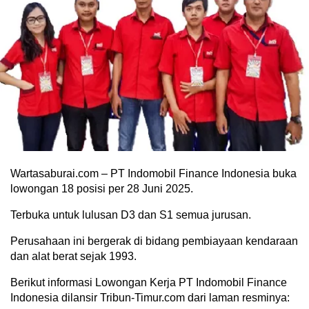
Wartasaburai.com – PT Indomobil Finance Indonesia buka
lowongan 18 posisi per 28 Juni 2025.
Terbuka untuk lulusan D3 dan S1 semua jurusan.
Perusahaan ini bergerak di bidang pembiayaan kendaraan
dan alat berat sejak 1993.
Berikut informasi Lowongan Kerja PT Indomobil Finance
Indonesia dilansir Tribun-Timur.com dari laman resminya: