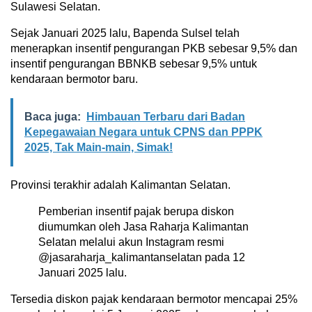
Sulawesi Selatan.
Sejak Januari 2025 lalu, Bapenda Sulsel telah
menerapkan insentif pengurangan PKB sebesar 9,5% dan
insentif pengurangan BBNKB sebesar 9,5% untuk
kendaraan bermotor baru.
Baca juga:
Himbauan Terbaru dari Badan
Kepegawaian Negara untuk CPNS dan PPPK
2025, Tak Main-main, Simak!
Provinsi terakhir adalah Kalimantan Selatan.
Pemberian insentif pajak berupa diskon
diumumkan oleh Jasa Raharja Kalimantan
Selatan melalui akun Instagram resmi
@jasaraharja_kalimantanselatan pada 12
Januari 2025 lalu.
Tersedia diskon pajak kendaraan bermotor mencapai 25%