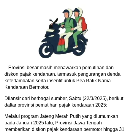
– Provinsi besar masih menawarkan pemutihan dan
diskon pajak kendaraan, termasuk pengurangan denda
keterlambatan serta insentif untuk Bea Balik Nama
Kendaraan Bermotor.
Dilansir dari berbagai sumber, Sabtu (22/3/2025), berikut
daftar provinsi pemutihan pajak kendaraan 2025:
Melalui program Jateng Merah Putih yang diumumkan
pada Januari 2025 lalu, Provinsi Jawa Tengah
memberikan diskon pajak kendaraan bermotor hingga 31