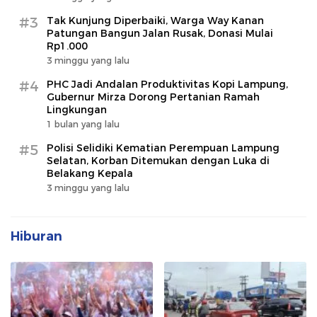
#3
Tak Kunjung Diperbaiki, Warga Way Kanan
Patungan Bangun Jalan Rusak, Donasi Mulai
Rp1.000
3 minggu yang lalu
#4
PHC Jadi Andalan Produktivitas Kopi Lampung,
Gubernur Mirza Dorong Pertanian Ramah
Lingkungan
1 bulan yang lalu
#5
Polisi Selidiki Kematian Perempuan Lampung
Selatan, Korban Ditemukan dengan Luka di
Belakang Kepala
3 minggu yang lalu
Hiburan