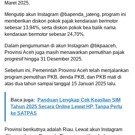
Maret 2025.
Mengutip akun Instagram @bapenda_jateng, program ini
memberikan diskon pokok pajak kendaraan bermotor
sebesar 13,94%, serta diskon pokok bea balik nama
kendaraan bermotor sebesar 24,70%.
Dalam pengumuman di akun Instagram @bkpaaceh,
Provinsi Aceh juga masih menawarkan pemutihan pajak
progresif hingga 31 Desember 2025.
Sebelum ini, Pemerintah Provinsi Aceh telah menjalankan
program pemutihan PKB, denda PKB, dan PKB mati di
atas dua tahun sampai tanggal 15 Januari 2025 lalu.
Baca juga:
Panduan Lengkap Cek Keaslian SIM
Tahun 2025 Secara Online Lewat HP, Tanpa Perlu
ke SATPAS
Provinsi berikutnya adalah Riau. Lewat akun Instagram