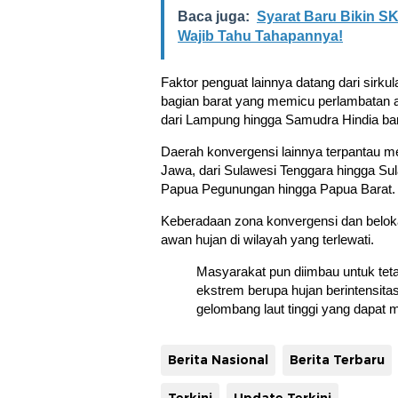
Baca juga:
Syarat Baru Bikin SK
Wajib Tahu Tahapannya!
Faktor penguat lainnya datang dari sirku
bagian barat yang memicu perlambatan
dari Lampung hingga Samudra Hindia bar
Daerah konvergensi lainnya terpantau m
Jawa, dari Sulawesi Tenggara hingga Sul
Papua Pegunungan hingga Papua Barat.
Keberadaan zona konvergensi dan belok
awan hujan di wilayah yang terlewati.
Masyarakat pun diimbau untuk tet
ekstrem berupa hujan berintensita
gelombang laut tinggi yang dapat 
Berita Nasional
Berita Terbaru