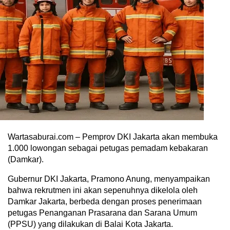
Wartasaburai.com – Pemprov DKI Jakarta akan membuka
1.000 lowongan sebagai petugas pemadam kebakaran
(Damkar).
Gubernur DKI Jakarta, Pramono Anung, menyampaikan
bahwa rekrutmen ini akan sepenuhnya dikelola oleh
Damkar Jakarta, berbeda dengan proses penerimaan
petugas Penanganan Prasarana dan Sarana Umum
(PPSU) yang dilakukan di Balai Kota Jakarta.