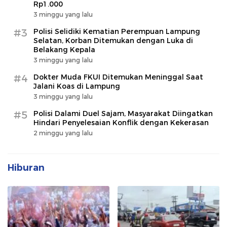
Rp1.000
3 minggu yang lalu
#3
Polisi Selidiki Kematian Perempuan Lampung
Selatan, Korban Ditemukan dengan Luka di
Belakang Kepala
3 minggu yang lalu
#4
Dokter Muda FKUI Ditemukan Meninggal Saat
Jalani Koas di Lampung
3 minggu yang lalu
#5
Polisi Dalami Duel Sajam, Masyarakat Diingatkan
Hindari Penyelesaian Konflik dengan Kekerasan
2 minggu yang lalu
Hiburan