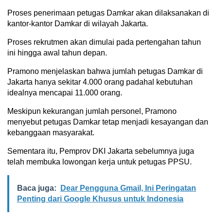
Proses penerimaan petugas Damkar akan dilaksanakan di
kantor-kantor Damkar di wilayah Jakarta.
Proses rekrutmen akan dimulai pada pertengahan tahun
ini hingga awal tahun depan.
Pramono menjelaskan bahwa jumlah petugas Damkar di
Jakarta hanya sekitar 4.000 orang padahal kebutuhan
idealnya mencapai 11.000 orang.
Meskipun kekurangan jumlah personel, Pramono
menyebut petugas Damkar tetap menjadi kesayangan dan
kebanggaan masyarakat.
Sementara itu, Pemprov DKI Jakarta sebelumnya juga
telah membuka lowongan kerja untuk petugas PPSU.
Baca juga:
Dear Pengguna Gmail, Ini Peringatan
Penting dari Google Khusus untuk Indonesia