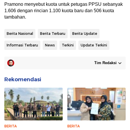
Pramono menyebut kuota untuk petugas PPSU sebanyak
1.606 dengan rincian 1.100 kuota baru dan 506 kuota
tambahan.
Berita Nasional
Berita Terbaru
Berita Update
Informasi Terbaru
News
Terkini
Update Terkini
Tim Redaksi
Rekomendasi
BERITA
BERITA