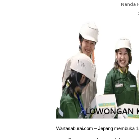
Nanda H
Wartasaburai.com – Jepang membuka 150.